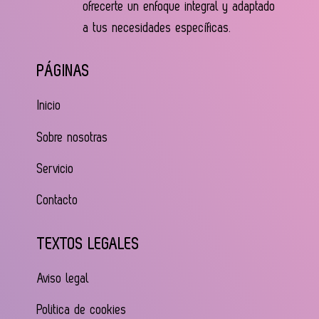
ofrecerte un enfoque integral y adaptado
a tus necesidades específicas.
PÁGINAS
Inicio
Sobre nosotras
Servicio
Contacto
TEXTOS LEGALES
Aviso legal
Politica de cookies