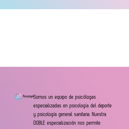
Somos un equipo de psicólogas
especializadas en psicología del deporte
y psicología general sanitaria. Nuestra
DOBLE especialización nos permite